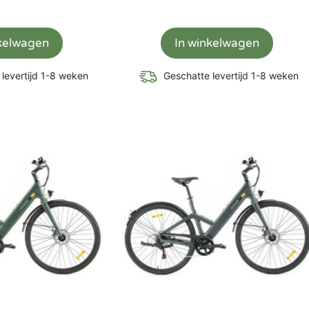
nkelwagen
In winkelwagen
levertijd 1-8 weken
Geschatte levertijd 1-8 weken