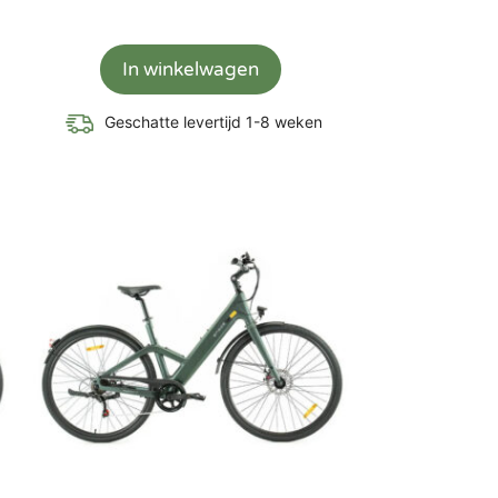
In winkelwagen
Geschatte levertijd 1-8 weken