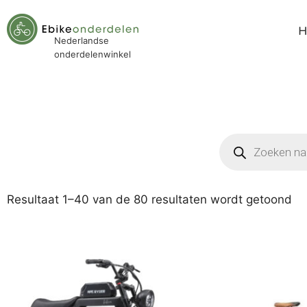
Nederlandse
onderdelenwinkel
Resultaat 1–40 van de 80 resultaten wordt getoond