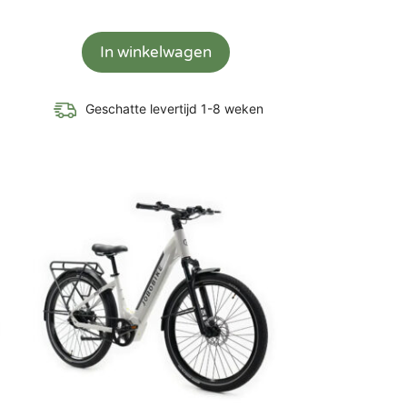
In winkelwagen
Geschatte levertijd 1-8 weken