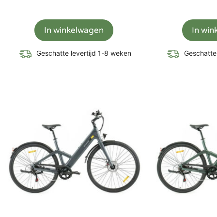
In winkelwagen
In wi
Geschatte levertijd 1-8 weken
Geschatte 