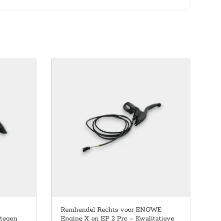
Remhendel Rechts voor ENGWE
 tegen
Engine X en EP 2 Pro – Kwalitatieve