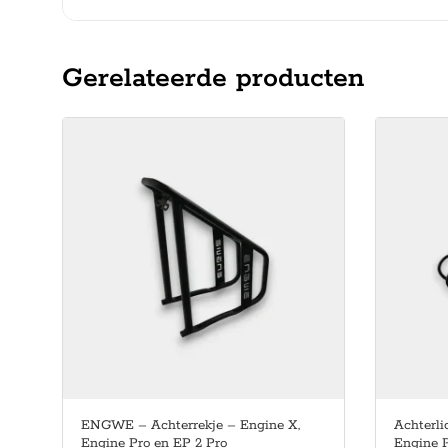
Gerelateerde producten
ENGWE – Achterrekje – Engine X,
Achterl
Engine Pro en EP 2 Pro
Engine 