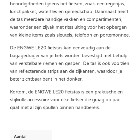
benodigdheden tijdens het fietsen, zoals een regenjas,
lunchpakket, waterfles en gereedschap. Daarnaast heeft
de tas meerdere handige vakken en compartimenten,
waaronder een zijvak met ritssluiting voor het opbergen
van kleine items zoals sleutels, telefoon en portemonnee.
De ENGWE LE20 fietstas kan eenvoudig aan de
bagagedrager van je fiets worden bevestigd met behulp
van verstelbare riemen en gespen. De tas is ook voorzien
van reflecterende strips aan de zijkanten, waardoor je
beter zichtbaar bent in het donker.
Kortom, de ENGWE LE20 fietstas is een praktische en
stijlvolle accessoire voor elke fietser die graag op pad
gaat met al zijn spullen binnen handbereik.
Aantal