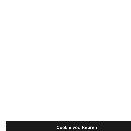
Cookie voorkeuren