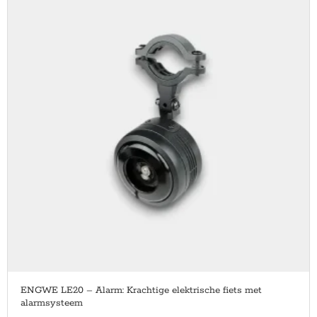
ENGWE LE20 – Alarm: Krachtige elektrische fiets met
alarmsysteem