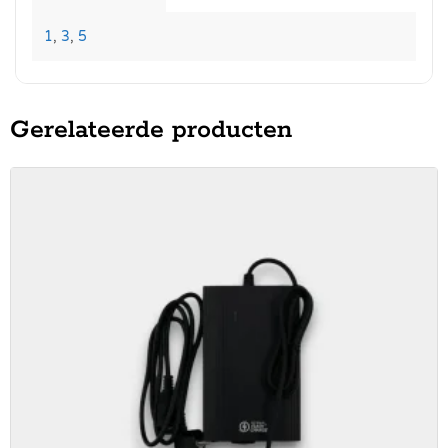
1
,
3
,
5
Gerelateerde producten