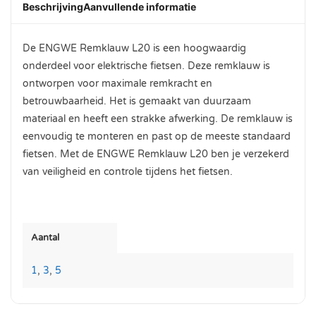
Beschrijving
Aanvullende informatie
De ENGWE Remklauw L20 is een hoogwaardig
onderdeel voor elektrische fietsen. Deze remklauw is
ontworpen voor maximale remkracht en
betrouwbaarheid. Het is gemaakt van duurzaam
materiaal en heeft een strakke afwerking. De remklauw is
eenvoudig te monteren en past op de meeste standaard
fietsen. Met de ENGWE Remklauw L20 ben je verzekerd
van veiligheid en controle tijdens het fietsen.
Aantal
1
,
3
,
5