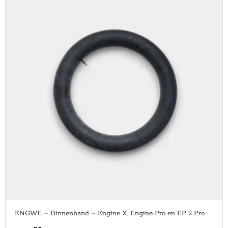
ENGWE – Binnenband – Engine X, Engine Pro en EP 2 Pro