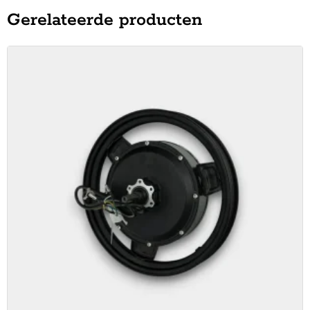
Gerelateerde producten