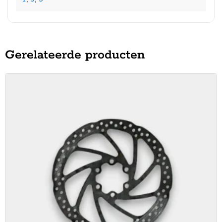
Gerelateerde producten