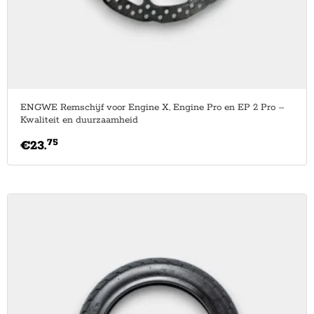
ENGWE Remschijf voor Engine X, Engine Pro en EP 2 Pro –
Kwaliteit en duurzaamheid
75
€
23.