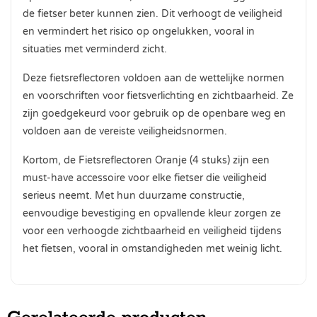
de fietser beter kunnen zien. Dit verhoogt de veiligheid
en vermindert het risico op ongelukken, vooral in
situaties met verminderd zicht.
Deze fietsreflectoren voldoen aan de wettelijke normen
en voorschriften voor fietsverlichting en zichtbaarheid. Ze
zijn goedgekeurd voor gebruik op de openbare weg en
voldoen aan de vereiste veiligheidsnormen.
Kortom, de Fietsreflectoren Oranje (4 stuks) zijn een
must-have accessoire voor elke fietser die veiligheid
serieus neemt. Met hun duurzame constructie,
eenvoudige bevestiging en opvallende kleur zorgen ze
voor een verhoogde zichtbaarheid en veiligheid tijdens
het fietsen, vooral in omstandigheden met weinig licht.