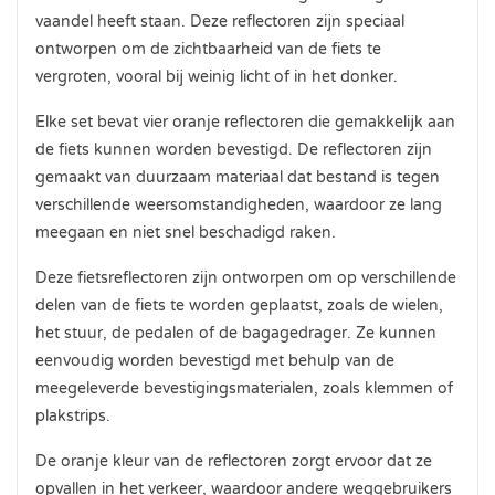
vaandel heeft staan. Deze reflectoren zijn speciaal
ontworpen om de zichtbaarheid van de fiets te
vergroten, vooral bij weinig licht of in het donker.
Elke set bevat vier oranje reflectoren die gemakkelijk aan
de fiets kunnen worden bevestigd. De reflectoren zijn
gemaakt van duurzaam materiaal dat bestand is tegen
verschillende weersomstandigheden, waardoor ze lang
meegaan en niet snel beschadigd raken.
Deze fietsreflectoren zijn ontworpen om op verschillende
delen van de fiets te worden geplaatst, zoals de wielen,
het stuur, de pedalen of de bagagedrager. Ze kunnen
eenvoudig worden bevestigd met behulp van de
meegeleverde bevestigingsmaterialen, zoals klemmen of
plakstrips.
De oranje kleur van de reflectoren zorgt ervoor dat ze
opvallen in het verkeer, waardoor andere weggebruikers