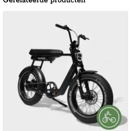
Gerelateerde producten