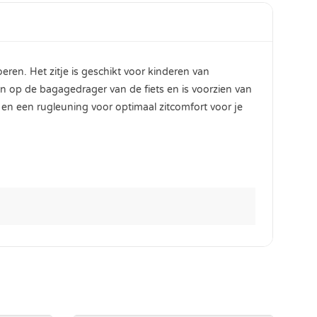
eren. Het zitje is geschikt voor kinderen van
 op de bagagedrager van de fiets en is voorzien van
 en een rugleuning voor optimaal zitcomfort voor je