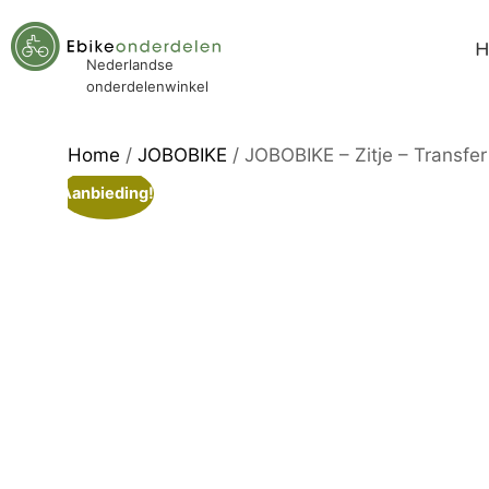
Nederlandse
onderdelenwinkel
Home
/
JOBOBIKE
/ JOBOBIKE – Zitje – Transfer
Aanbieding!