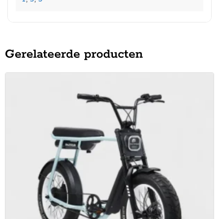
Gerelateerde producten