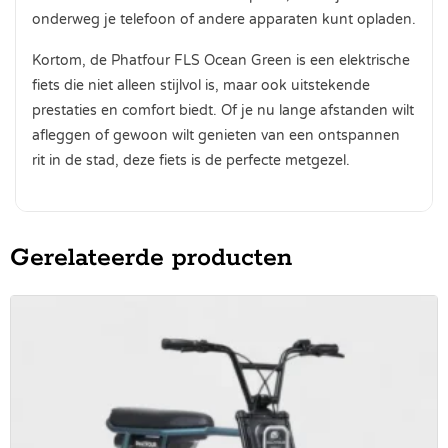
onderweg je telefoon of andere apparaten kunt opladen.
Kortom, de Phatfour FLS Ocean Green is een elektrische
fiets die niet alleen stijlvol is, maar ook uitstekende
prestaties en comfort biedt. Of je nu lange afstanden wilt
afleggen of gewoon wilt genieten van een ontspannen
rit in de stad, deze fiets is de perfecte metgezel.
Gerelateerde producten