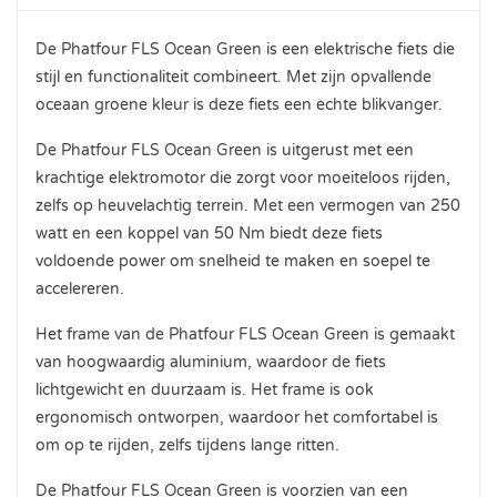
De Phatfour FLS Ocean Green is een elektrische fiets die
stijl en functionaliteit combineert. Met zijn opvallende
oceaan groene kleur is deze fiets een echte blikvanger.
De Phatfour FLS Ocean Green is uitgerust met een
krachtige elektromotor die zorgt voor moeiteloos rijden,
zelfs op heuvelachtig terrein. Met een vermogen van 250
watt en een koppel van 50 Nm biedt deze fiets
voldoende power om snelheid te maken en soepel te
accelereren.
Het frame van de Phatfour FLS Ocean Green is gemaakt
van hoogwaardig aluminium, waardoor de fiets
lichtgewicht en duurzaam is. Het frame is ook
ergonomisch ontworpen, waardoor het comfortabel is
om op te rijden, zelfs tijdens lange ritten.
De Phatfour FLS Ocean Green is voorzien van een