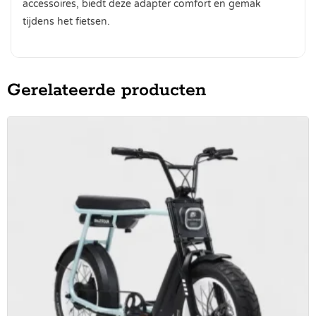
accessoires, biedt deze adapter comfort en gemak
tijdens het fietsen.
Gerelateerde producten