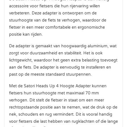
accessoire voor fietsers die hun rijervaring willen
verbeteren. Deze adapter is ontworpen om de
stuurhoogte van de fiets te verhogen, waardoor de
fietser in een meer comfortabele en ergonomische
positie kan rijden.
De adapter is gemaakt van hoogwaardig aluminium, wat
zorgt voor duurzaamheid en stabiliteit. Het is ook
lichtgewicht, waardoor het geen extra belasting toevoegt
aan de fiets. De adapter is eenvoudig te installeren en
past op de meeste standaard stuurpennen.
Met de Satori Heads Up 4 Hoogte Adapter kunnen
fietsers hun stuurhoogte met maximaal 70 mm
verhogen. Dit stelt de fietser in staat om een meer
rechtopstaande positie aan te nemen, wat de druk op de
nek, schouders en rug vermindert. Dit is vooral handig
voor fietsers die last hebben van rugklachten of die lange