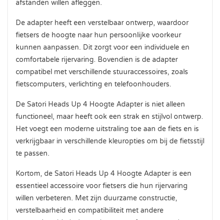
afstanden willen afleggen.
De adapter heeft een verstelbaar ontwerp, waardoor
fietsers de hoogte naar hun persoonlijke voorkeur
kunnen aanpassen. Dit zorgt voor een individuele en
comfortabele rijervaring. Bovendien is de adapter
compatibel met verschillende stuuraccessoires, zoals
fietscomputers, verlichting en telefoonhouders.
De Satori Heads Up 4 Hoogte Adapter is niet alleen
functioneel, maar heeft ook een strak en stijlvol ontwerp.
Het voegt een moderne uitstraling toe aan de fiets en is
verkrijgbaar in verschillende kleuropties om bij de fietsstijl
te passen.
Kortom, de Satori Heads Up 4 Hoogte Adapter is een
essentieel accessoire voor fietsers die hun rijervaring
willen verbeteren. Met zijn duurzame constructie,
verstelbaarheid en compatibiliteit met andere