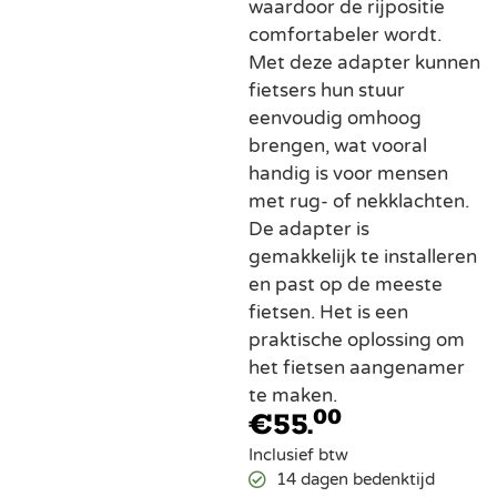
waardoor de rijpositie
comfortabeler wordt.
Met deze adapter kunnen
fietsers hun stuur
eenvoudig omhoog
brengen, wat vooral
handig is voor mensen
met rug- of nekklachten.
De adapter is
gemakkelijk te installeren
en past op de meeste
fietsen. Het is een
praktische oplossing om
het fietsen aangenamer
te maken.
00
€
55.
Inclusief btw
14 dagen bedenktijd