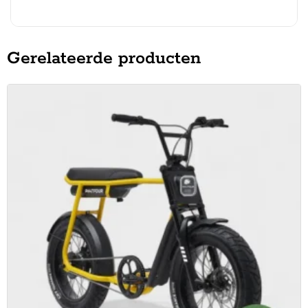
Gerelateerde producten