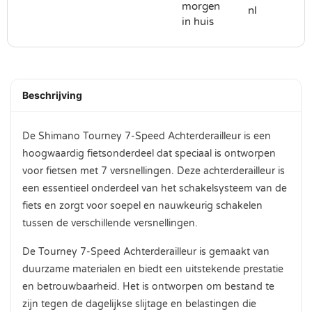
morgen
nl
in huis
Beschrijving
De Shimano Tourney 7-Speed Achterderailleur is een
hoogwaardig fietsonderdeel dat speciaal is ontworpen
voor fietsen met 7 versnellingen. Deze achterderailleur is
een essentieel onderdeel van het schakelsysteem van de
fiets en zorgt voor soepel en nauwkeurig schakelen
tussen de verschillende versnellingen.
De Tourney 7-Speed Achterderailleur is gemaakt van
duurzame materialen en biedt een uitstekende prestatie
en betrouwbaarheid. Het is ontworpen om bestand te
zijn tegen de dagelijkse slijtage en belastingen die