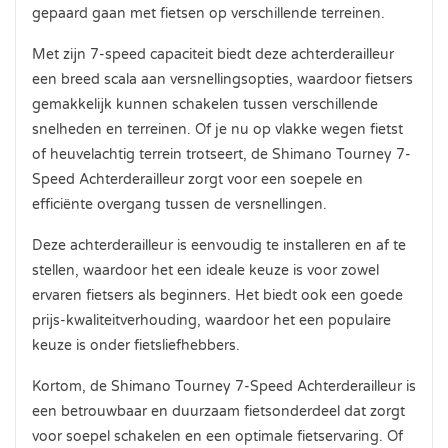
gepaard gaan met fietsen op verschillende terreinen.
Met zijn 7-speed capaciteit biedt deze achterderailleur
een breed scala aan versnellingsopties, waardoor fietsers
gemakkelijk kunnen schakelen tussen verschillende
snelheden en terreinen. Of je nu op vlakke wegen fietst
of heuvelachtig terrein trotseert, de Shimano Tourney 7-
Speed Achterderailleur zorgt voor een soepele en
efficiënte overgang tussen de versnellingen.
Deze achterderailleur is eenvoudig te installeren en af te
stellen, waardoor het een ideale keuze is voor zowel
ervaren fietsers als beginners. Het biedt ook een goede
prijs-kwaliteitverhouding, waardoor het een populaire
keuze is onder fietsliefhebbers.
Kortom, de Shimano Tourney 7-Speed Achterderailleur is
een betrouwbaar en duurzaam fietsonderdeel dat zorgt
voor soepel schakelen en een optimale fietservaring. Of