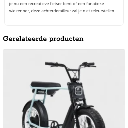
je nu een recreatieve fietser bent of een fanatieke
wielrenner, deze achterderailleur zal je niet teleurstellen.
Gerelateerde producten