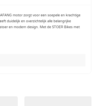
BAFANG motor zorgt voor een soepele en krachtige
 duidelijk en overzichtelijk alle belangrijke
een stoer en modern design. Met de STOER Bikes met