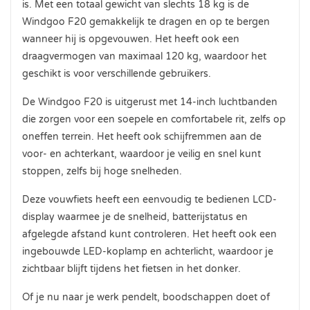
is. Met een totaal gewicht van slechts 18 kg is de
Windgoo F20 gemakkelijk te dragen en op te bergen
wanneer hij is opgevouwen. Het heeft ook een
draagvermogen van maximaal 120 kg, waardoor het
geschikt is voor verschillende gebruikers.
De Windgoo F20 is uitgerust met 14-inch luchtbanden
die zorgen voor een soepele en comfortabele rit, zelfs op
oneffen terrein. Het heeft ook schijfremmen aan de
voor- en achterkant, waardoor je veilig en snel kunt
stoppen, zelfs bij hoge snelheden.
Deze vouwfiets heeft een eenvoudig te bedienen LCD-
display waarmee je de snelheid, batterijstatus en
afgelegde afstand kunt controleren. Het heeft ook een
ingebouwde LED-koplamp en achterlicht, waardoor je
zichtbaar blijft tijdens het fietsen in het donker.
Of je nu naar je werk pendelt, boodschappen doet of