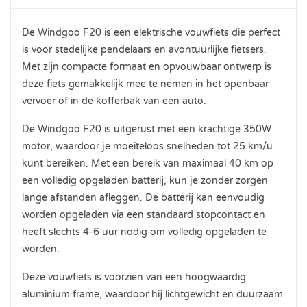
De Windgoo F20 is een elektrische vouwfiets die perfect
is voor stedelijke pendelaars en avontuurlijke fietsers.
Met zijn compacte formaat en opvouwbaar ontwerp is
deze fiets gemakkelijk mee te nemen in het openbaar
vervoer of in de kofferbak van een auto.
De Windgoo F20 is uitgerust met een krachtige 350W
motor, waardoor je moeiteloos snelheden tot 25 km/u
kunt bereiken. Met een bereik van maximaal 40 km op
een volledig opgeladen batterij, kun je zonder zorgen
lange afstanden afleggen. De batterij kan eenvoudig
worden opgeladen via een standaard stopcontact en
heeft slechts 4-6 uur nodig om volledig opgeladen te
worden.
Deze vouwfiets is voorzien van een hoogwaardig
aluminium frame, waardoor hij lichtgewicht en duurzaam