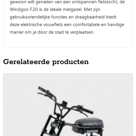
gewoon wilt genieten van een ontspannen fietstocht, de
Windgoo F20 is de ideale metgezel. Met zijn
gebruiksvriendelijke functies en draagbaarheid biedt
deze elektrische vouwfiets een comfortabele en handige
manier om je door de stad te verplaatsen.
Gerelateerde producten