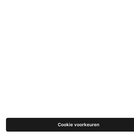
Cookie voorkeuren