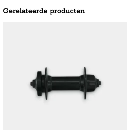
Gerelateerde producten