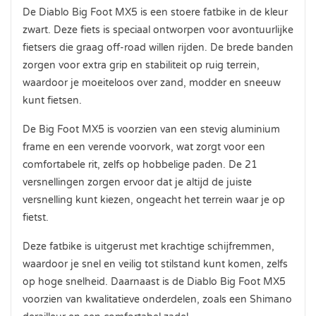
De Diablo Big Foot MX5 is een stoere fatbike in de kleur
zwart. Deze fiets is speciaal ontworpen voor avontuurlijke
fietsers die graag off-road willen rijden. De brede banden
zorgen voor extra grip en stabiliteit op ruig terrein,
waardoor je moeiteloos over zand, modder en sneeuw
kunt fietsen.
De Big Foot MX5 is voorzien van een stevig aluminium
frame en een verende voorvork, wat zorgt voor een
comfortabele rit, zelfs op hobbelige paden. De 21
versnellingen zorgen ervoor dat je altijd de juiste
versnelling kunt kiezen, ongeacht het terrein waar je op
fietst.
Deze fatbike is uitgerust met krachtige schijfremmen,
waardoor je snel en veilig tot stilstand kunt komen, zelfs
op hoge snelheid. Daarnaast is de Diablo Big Foot MX5
voorzien van kwalitatieve onderdelen, zoals een Shimano