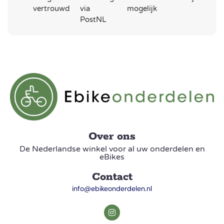
vertrouwd
via
mogelijk
PostNL
Over ons
De Nederlandse winkel voor al uw onderdelen en
eBikes
Contact
info@ebikeonderdelen.nl