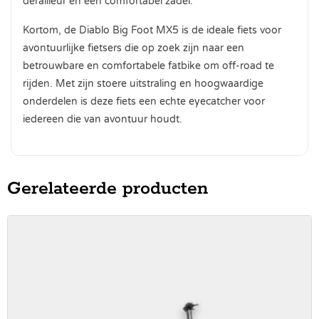
derailleur en een comfortabel zadel.
Kortom, de Diablo Big Foot MX5 is de ideale fiets voor
avontuurlijke fietsers die op zoek zijn naar een
betrouwbare en comfortabele fatbike om off-road te
rijden. Met zijn stoere uitstraling en hoogwaardige
onderdelen is deze fiets een echte eyecatcher voor
iedereen die van avontuur houdt.
Gerelateerde producten