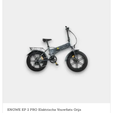
ENGWE EP 2 PRO Elektrische Vouwfiets Grijs