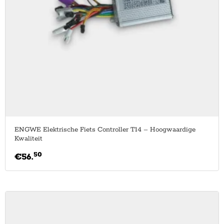
ENGWE Elektrische Fiets Controller T14 – Hoogwaardige
Kwaliteit
50
€
56.