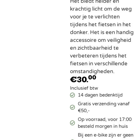
Het biedt helder en
krachtig licht om de weg
voor je te verlichten
tijdens het fietsen in het
donker. Het is een handig
accessoire om veiligheid
en zichtbaarheid te
verbeteren tijdens het
fietsen in verschillende
omstandigheden.
00
€
30.
Inclusief btw
14 dagen bedenktijd
Gratis verzending vanaf
€50,-
Op voorraad, voor 17:00
besteld morgen in huis
Bij een e-bike zijn er geen