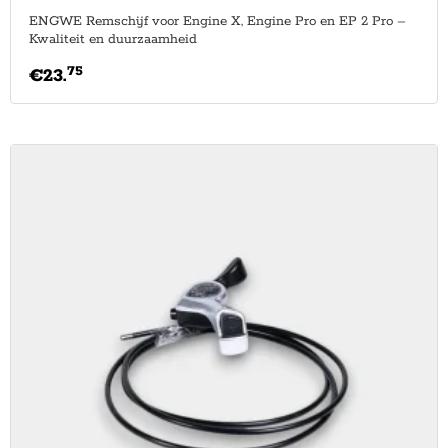
ENGWE Remschijf voor Engine X, Engine Pro en EP 2 Pro –
Kwaliteit en duurzaamheid
75
€
23.