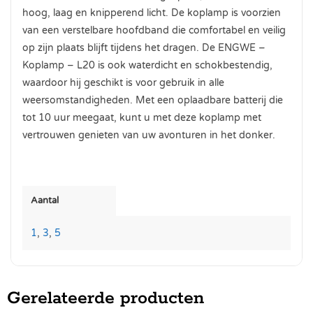
hoog, laag en knipperend licht. De koplamp is voorzien
van een verstelbare hoofdband die comfortabel en veilig
op zijn plaats blijft tijdens het dragen. De ENGWE –
Koplamp – L20 is ook waterdicht en schokbestendig,
waardoor hij geschikt is voor gebruik in alle
weersomstandigheden. Met een oplaadbare batterij die
tot 10 uur meegaat, kunt u met deze koplamp met
vertrouwen genieten van uw avonturen in het donker.
Aantal
1
,
3
,
5
Gerelateerde producten