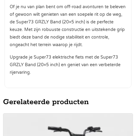
Of je nu van plan bent om off-road avonturen te beleven
of gewoon wilt genieten van een soepele rit op de weg,
de Super73 GRZLY Band (20×5 inch) is de perfecte
keuze. Met zijn robuuste constructie en uitstekende grip
biedt deze band de nodige stabiliteit en controle,
ongeacht het terrein waarop je rijdt.
Upgrade je Super73 elektrische fiets met de Super73
GRZLY Band (20×5 inch) en geniet van een verbeterde
rijervaring.
Gerelateerde producten