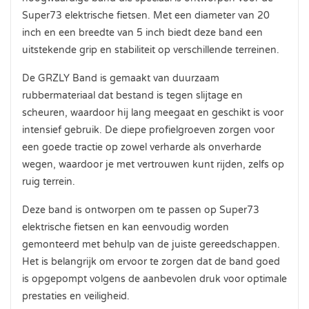
Super73 elektrische fietsen. Met een diameter van 20
inch en een breedte van 5 inch biedt deze band een
uitstekende grip en stabiliteit op verschillende terreinen.
De GRZLY Band is gemaakt van duurzaam
rubbermateriaal dat bestand is tegen slijtage en
scheuren, waardoor hij lang meegaat en geschikt is voor
intensief gebruik. De diepe profielgroeven zorgen voor
een goede tractie op zowel verharde als onverharde
wegen, waardoor je met vertrouwen kunt rijden, zelfs op
ruig terrein.
Deze band is ontworpen om te passen op Super73
elektrische fietsen en kan eenvoudig worden
gemonteerd met behulp van de juiste gereedschappen.
Het is belangrijk om ervoor te zorgen dat de band goed
is opgepompt volgens de aanbevolen druk voor optimale
prestaties en veiligheid.