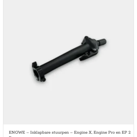
ENGWE – Inklapbare stuurpen – Engine X, Engine Pro en EP 2