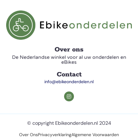
Over ons
De Nederlandse winkel voor al uw onderdelen en
eBikes
Contact
info@ebikeonderdelen.nl
© copyright Ebikeonderdelen.nl 2024
Over Ons
Privacyverklaring
Algemene Voorwaarden