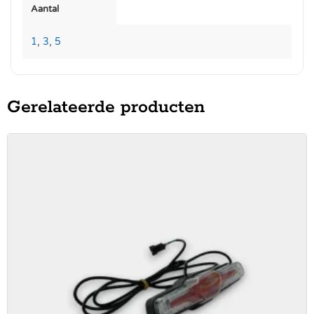
Aantal
1
,
3
,
5
Gerelateerde producten