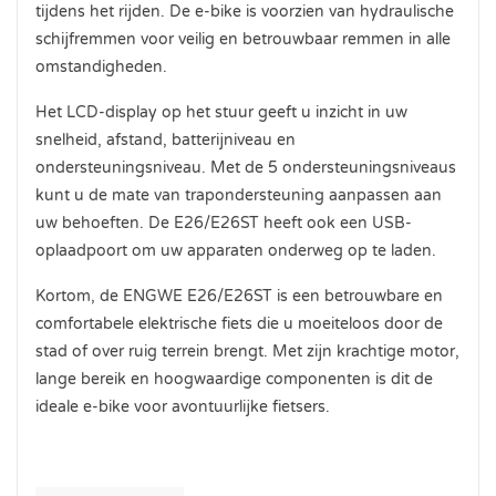
tijdens het rijden. De e-bike is voorzien van hydraulische
schijfremmen voor veilig en betrouwbaar remmen in alle
omstandigheden.
Het LCD-display op het stuur geeft u inzicht in uw
snelheid, afstand, batterijniveau en
ondersteuningsniveau. Met de 5 ondersteuningsniveaus
kunt u de mate van trapondersteuning aanpassen aan
uw behoeften. De E26/E26ST heeft ook een USB-
oplaadpoort om uw apparaten onderweg op te laden.
Kortom, de ENGWE E26/E26ST is een betrouwbare en
comfortabele elektrische fiets die u moeiteloos door de
stad of over ruig terrein brengt. Met zijn krachtige motor,
lange bereik en hoogwaardige componenten is dit de
ideale e-bike voor avontuurlijke fietsers.