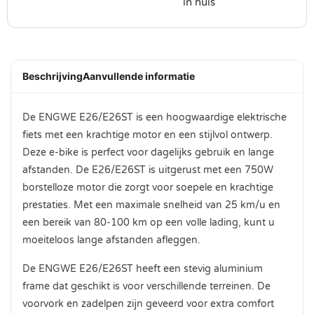
in huis
Beschrijving
Aanvullende informatie
De ENGWE E26/E26ST is een hoogwaardige elektrische
fiets met een krachtige motor en een stijlvol ontwerp.
Deze e-bike is perfect voor dagelijks gebruik en lange
afstanden. De E26/E26ST is uitgerust met een 750W
borstelloze motor die zorgt voor soepele en krachtige
prestaties. Met een maximale snelheid van 25 km/u en
een bereik van 80-100 km op een volle lading, kunt u
moeiteloos lange afstanden afleggen.
De ENGWE E26/E26ST heeft een stevig aluminium
frame dat geschikt is voor verschillende terreinen. De
voorvork en zadelpen zijn geveerd voor extra comfort