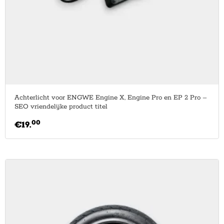
Achterlicht voor ENGWE Engine X, Engine Pro en EP 2 Pro –
SEO vriendelijke product titel
00
€
19.