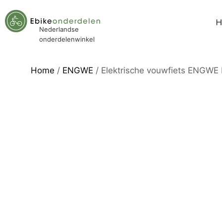
Nederlandse
onderdelenwinkel
Home
/
ENGWE
/ Elektrische vouwfiets ENGWE