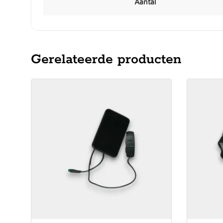
Aantal
Gerelateerde producten