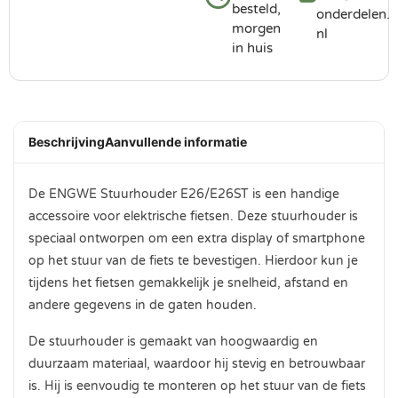
besteld,
onderdelen.
morgen
nl
in huis
Beschrijving
Aanvullende informatie
De ENGWE Stuurhouder E26/E26ST is een handige
accessoire voor elektrische fietsen. Deze stuurhouder is
speciaal ontworpen om een extra display of smartphone
op het stuur van de fiets te bevestigen. Hierdoor kun je
tijdens het fietsen gemakkelijk je snelheid, afstand en
andere gegevens in de gaten houden.
De stuurhouder is gemaakt van hoogwaardig en
duurzaam materiaal, waardoor hij stevig en betrouwbaar
is. Hij is eenvoudig te monteren op het stuur van de fiets