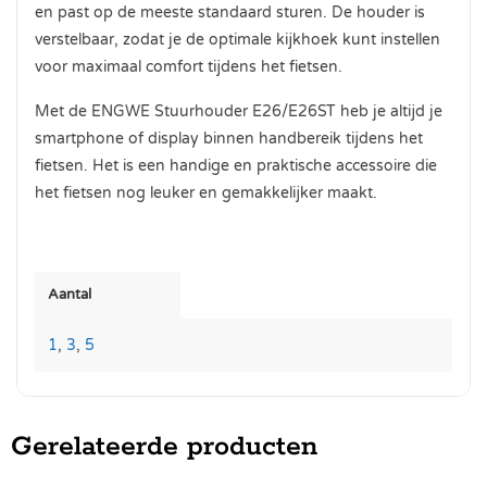
en past op de meeste standaard sturen. De houder is
verstelbaar, zodat je de optimale kijkhoek kunt instellen
voor maximaal comfort tijdens het fietsen.
Met de ENGWE Stuurhouder E26/E26ST heb je altijd je
smartphone of display binnen handbereik tijdens het
fietsen. Het is een handige en praktische accessoire die
het fietsen nog leuker en gemakkelijker maakt.
Aantal
1
,
3
,
5
Gerelateerde producten