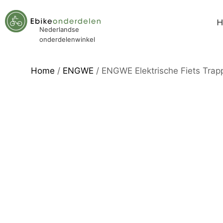
Nederlandse
onderdelenwinkel
Home
/
ENGWE
/ ENGWE Elektrische Fiets Trapp