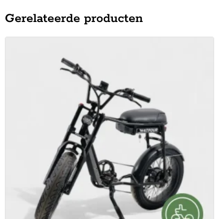
Gerelateerde producten