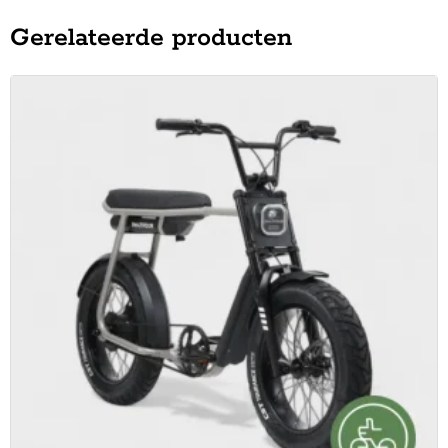
Gerelateerde producten