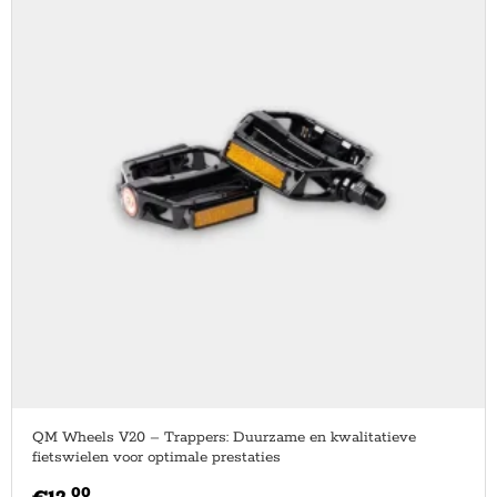
QM Wheels V20 – Trappers: Duurzame en kwalitatieve
fietswielen voor optimale prestaties
00