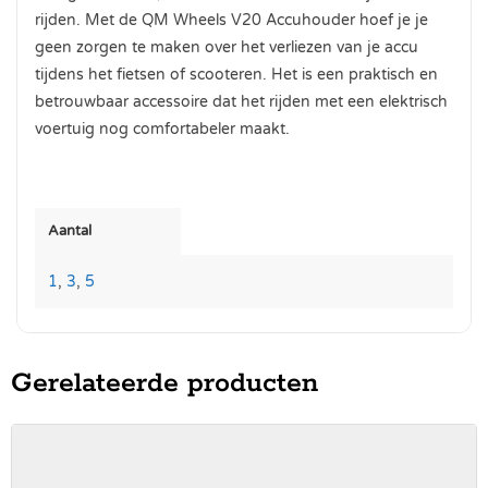
rijden. Met de QM Wheels V20 Accuhouder hoef je je
geen zorgen te maken over het verliezen van je accu
tijdens het fietsen of scooteren. Het is een praktisch en
betrouwbaar accessoire dat het rijden met een elektrisch
voertuig nog comfortabeler maakt.
Aantal
1
,
3
,
5
Gerelateerde producten