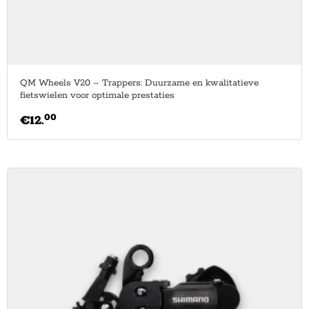
QM Wheels V20 – Trappers: Duurzame en kwalitatieve
fietswielen voor optimale prestaties
00
€
12.