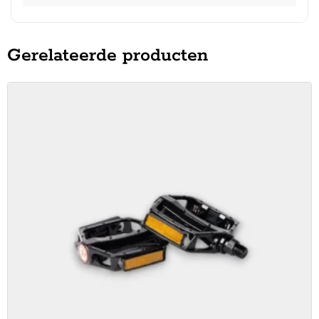
Gerelateerde producten