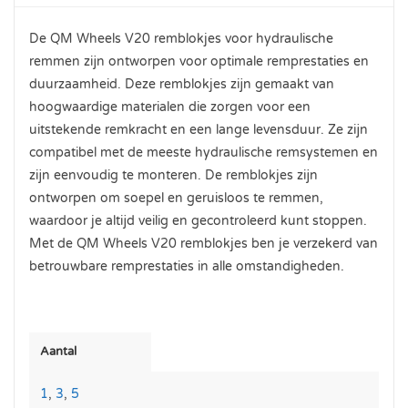
De QM Wheels V20 remblokjes voor hydraulische
remmen zijn ontworpen voor optimale remprestaties en
duurzaamheid. Deze remblokjes zijn gemaakt van
hoogwaardige materialen die zorgen voor een
uitstekende remkracht en een lange levensduur. Ze zijn
compatibel met de meeste hydraulische remsystemen en
zijn eenvoudig te monteren. De remblokjes zijn
ontworpen om soepel en geruisloos te remmen,
waardoor je altijd veilig en gecontroleerd kunt stoppen.
Met de QM Wheels V20 remblokjes ben je verzekerd van
betrouwbare remprestaties in alle omstandigheden.
Aantal
1
,
3
,
5