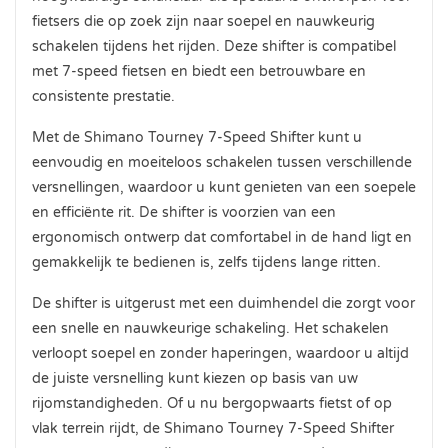
fietsers die op zoek zijn naar soepel en nauwkeurig
schakelen tijdens het rijden. Deze shifter is compatibel
met 7-speed fietsen en biedt een betrouwbare en
consistente prestatie.
Met de Shimano Tourney 7-Speed Shifter kunt u
eenvoudig en moeiteloos schakelen tussen verschillende
versnellingen, waardoor u kunt genieten van een soepele
en efficiënte rit. De shifter is voorzien van een
ergonomisch ontwerp dat comfortabel in de hand ligt en
gemakkelijk te bedienen is, zelfs tijdens lange ritten.
De shifter is uitgerust met een duimhendel die zorgt voor
een snelle en nauwkeurige schakeling. Het schakelen
verloopt soepel en zonder haperingen, waardoor u altijd
de juiste versnelling kunt kiezen op basis van uw
rijomstandigheden. Of u nu bergopwaarts fietst of op
vlak terrein rijdt, de Shimano Tourney 7-Speed Shifter