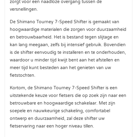
zorgt voor een naadloze overgang tussen de
versnellingen.
De Shimano Tourney 7-Speed Shifter is gemaakt van
hoogwaardige materialen die zorgen voor duurzaamheid
en betrouwbaarheid. Het is bestand tegen slijtage en
kan lang meegaan, zelfs bij intensief gebruik. Bovendien
is de shifter eenvoudig te installeren en te onderhouden,
waardoor u minder tijd kwijt bent aan het afstellen en
meer tijd kunt besteden aan het genieten van uw
fietstochten.
Kortom, de Shimano Tourney 7-Speed Shifter is een
uitstekende keuze voor fietsers die op zoek zijn naar een
betrouwbare en hoogwaardige schakelaar. Met zijn
soepele en nauwkeurige schakeling, comfortabel
ontwerp en duurzaamheid, zal deze shifter uw
fietservaring naar een hoger niveau tillen.