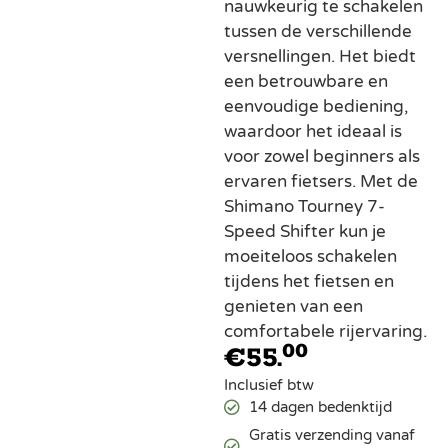
nauwkeurig te schakelen
tussen de verschillende
versnellingen. Het biedt
een betrouwbare en
eenvoudige bediening,
waardoor het ideaal is
voor zowel beginners als
ervaren fietsers. Met de
Shimano Tourney 7-
Speed Shifter kun je
moeiteloos schakelen
tijdens het fietsen en
genieten van een
comfortabele rijervaring.
00
€
55.
Inclusief btw
14 dagen bedenktijd
Gratis verzending vanaf