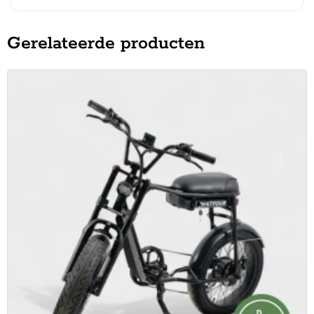
Gerelateerde producten