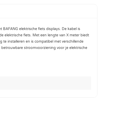
BAFANG elektrische fiets displays. De kabel is
elektrische fiets. Met een lengte van X meter biedt
 te installeren en is compatibel met verschillende
betrouwbare stroomvoorziening voor je elektrische