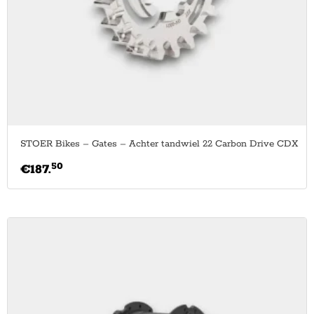
STOER Bikes – Gates – Achter tandwiel 22 Carbon Drive CDX
50
€
187.