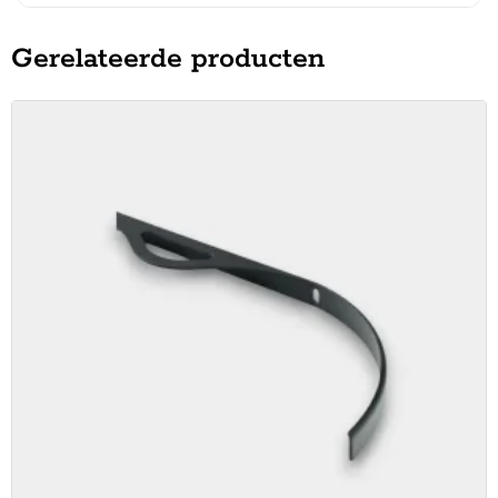
Gerelateerde producten