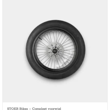
STOER Bikes – Compleet voorwiel