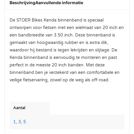
Beschrijving
Aanvullende informatie
De STOER Bikes Kenda binnenband is speciaal
ontworpen voor fietsen met een wielmaat van 20 inch en
een bandbreedte van 3.50 inch. Deze binnenband is
gemaakt van hoogwaardig rubber en is extra dik,
waardoor hij bestand is tegen lekrijden en slijtage. De
Kenda binnenband is eenvoudig te monteren en past
perfect in de meeste 20 inch banden. Met deze
binnenband ben je verzekerd van een comfortabele en
veilige fietservaring, zowel op de weg als off-road.
Aantal
1
,
3
,
5