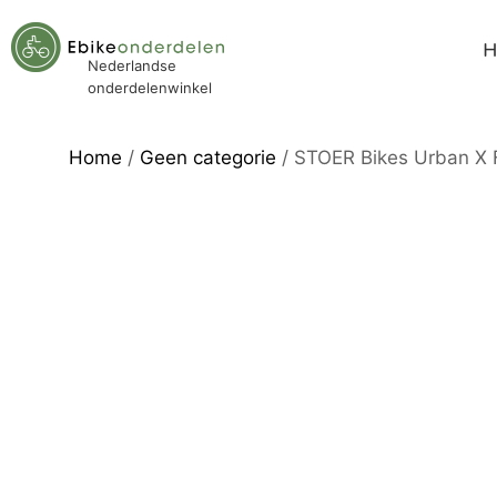
Nederlandse
onderdelenwinkel
Home
/
Geen categorie
/ STOER Bikes Urban X 