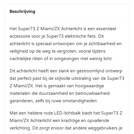
Beschrijving
Het Super73 Z Miami/ZX Achterlicht is een essentieel
accessoire voor je Super73 elektrische fiets. Dit
achterlicht is speciaal ontworpen om je zichtbaarheid en
veiligheid op de weg te vergroten, vooral tijdens
nachtelijke ritten of in omgevingen met weinig licht.
Dit achterlicht heeft een slank en gestroomlijnd ontwerp
dat perfect past bij de stijlvolle uitstraling van de Super73
Z Miami/ZX. Het is gemaakt van hoogwaardige
materialen die duurzaamheid en betrouwbaarheid
garanderen, zelfs bij ruwe omstandigheden.
Met een heldere rode LED-lichtbalk biedt het Super73 Z
Miami/ZX Achterlicht een krachtige en opvallende
verlichting. Dit zorgt ervoor dat andere weggebruikers je