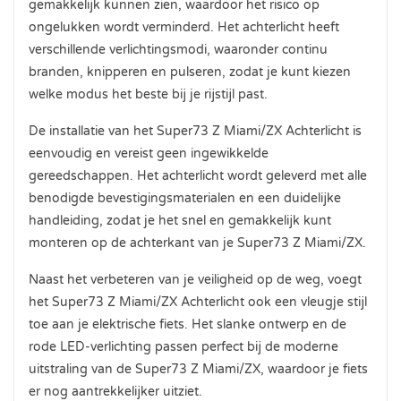
gemakkelijk kunnen zien, waardoor het risico op
ongelukken wordt verminderd. Het achterlicht heeft
verschillende verlichtingsmodi, waaronder continu
branden, knipperen en pulseren, zodat je kunt kiezen
welke modus het beste bij je rijstijl past.
De installatie van het Super73 Z Miami/ZX Achterlicht is
eenvoudig en vereist geen ingewikkelde
gereedschappen. Het achterlicht wordt geleverd met alle
benodigde bevestigingsmaterialen en een duidelijke
handleiding, zodat je het snel en gemakkelijk kunt
monteren op de achterkant van je Super73 Z Miami/ZX.
Naast het verbeteren van je veiligheid op de weg, voegt
het Super73 Z Miami/ZX Achterlicht ook een vleugje stijl
toe aan je elektrische fiets. Het slanke ontwerp en de
rode LED-verlichting passen perfect bij de moderne
uitstraling van de Super73 Z Miami/ZX, waardoor je fiets
er nog aantrekkelijker uitziet.