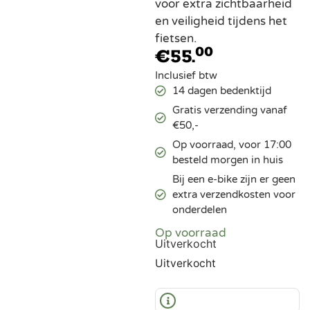
voor extra zichtbaarheid
en veiligheid tijdens het
fietsen.
00
€
55.
Inclusief btw
14 dagen bedenktijd
Gratis verzending vanaf
€50,-
Op voorraad, voor 17:00
besteld morgen in huis
Bij een e-bike zijn er geen
extra verzendkosten voor
onderdelen
Op voorraad
Uitverkocht
Uitverkocht