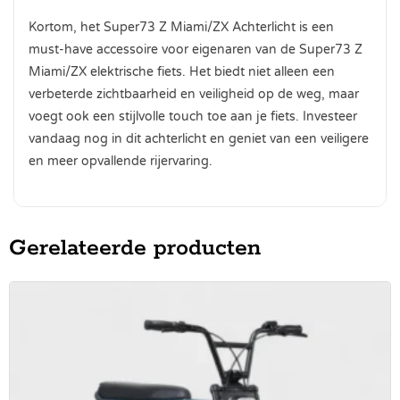
Kortom, het Super73 Z Miami/ZX Achterlicht is een
must-have accessoire voor eigenaren van de Super73 Z
Miami/ZX elektrische fiets. Het biedt niet alleen een
verbeterde zichtbaarheid en veiligheid op de weg, maar
voegt ook een stijlvolle touch toe aan je fiets. Investeer
vandaag nog in dit achterlicht en geniet van een veiligere
en meer opvallende rijervaring.
Gerelateerde producten