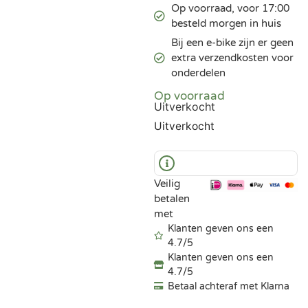
Op voorraad, voor 17:00
besteld morgen in huis
Bij een e-bike zijn er geen
extra verzendkosten voor
onderdelen
Op voorraad
Uitverkocht
Uitverkocht
Veilig
betalen
met
Klanten geven ons een
4.7/5
Klanten geven ons een
4.7/5
Betaal achteraf met Klarna