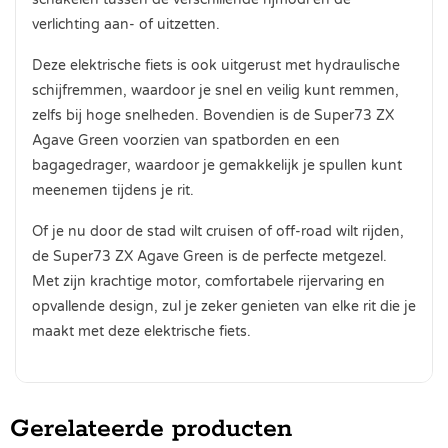
verlichting aan- of uitzetten.
Deze elektrische fiets is ook uitgerust met hydraulische
schijfremmen, waardoor je snel en veilig kunt remmen,
zelfs bij hoge snelheden. Bovendien is de Super73 ZX
Agave Green voorzien van spatborden en een
bagagedrager, waardoor je gemakkelijk je spullen kunt
meenemen tijdens je rit.
Of je nu door de stad wilt cruisen of off-road wilt rijden,
de Super73 ZX Agave Green is de perfecte metgezel.
Met zijn krachtige motor, comfortabele rijervaring en
opvallende design, zul je zeker genieten van elke rit die je
maakt met deze elektrische fiets.
Gerelateerde producten