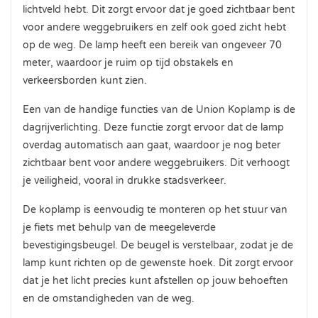
lichtveld hebt. Dit zorgt ervoor dat je goed zichtbaar bent
voor andere weggebruikers en zelf ook goed zicht hebt
op de weg. De lamp heeft een bereik van ongeveer 70
meter, waardoor je ruim op tijd obstakels en
verkeersborden kunt zien.
Een van de handige functies van de Union Koplamp is de
dagrijverlichting. Deze functie zorgt ervoor dat de lamp
overdag automatisch aan gaat, waardoor je nog beter
zichtbaar bent voor andere weggebruikers. Dit verhoogt
je veiligheid, vooral in drukke stadsverkeer.
De koplamp is eenvoudig te monteren op het stuur van
je fiets met behulp van de meegeleverde
bevestigingsbeugel. De beugel is verstelbaar, zodat je de
lamp kunt richten op de gewenste hoek. Dit zorgt ervoor
dat je het licht precies kunt afstellen op jouw behoeften
en de omstandigheden van de weg.