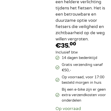
een heldere verlichting
tijdens het fietsen. Het is
een betrouwbare en
duurzame optie voor
fietsers die veiligheid en
zichtbaarheid op de weg
willen vergroten.
00
€
35.
Inclusief btw
14 dagen bedenktijd
Gratis verzending vanaf
€50,-
Op voorraad, voor 17:00
besteld morgen in huis
Bij een e-bike zijn er geen
extra verzendkosten voor
onderdelen
Op voorraad