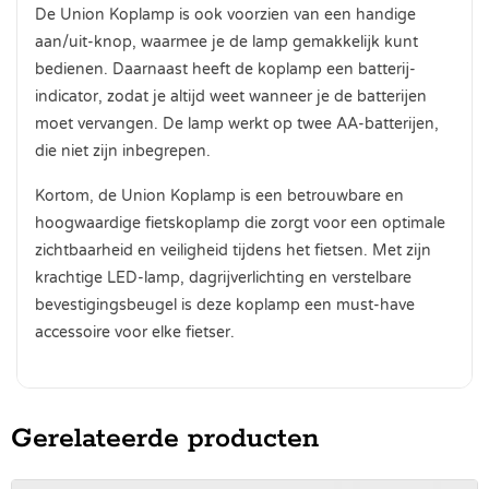
De Union Koplamp is ook voorzien van een handige
aan/uit-knop, waarmee je de lamp gemakkelijk kunt
bedienen. Daarnaast heeft de koplamp een batterij-
indicator, zodat je altijd weet wanneer je de batterijen
moet vervangen. De lamp werkt op twee AA-batterijen,
die niet zijn inbegrepen.
Kortom, de Union Koplamp is een betrouwbare en
hoogwaardige fietskoplamp die zorgt voor een optimale
zichtbaarheid en veiligheid tijdens het fietsen. Met zijn
krachtige LED-lamp, dagrijverlichting en verstelbare
bevestigingsbeugel is deze koplamp een must-have
accessoire voor elke fietser.
Gerelateerde producten