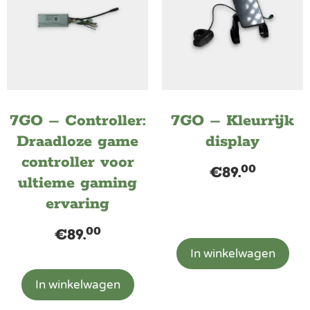
7GO – Controller:
7GO – Kleurrijk
Draadloze game
display
controller voor
00
€
89.
ultieme gaming
ervaring
00
€
89.
In winkelwagen
In winkelwagen