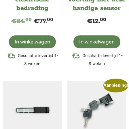
bedrading
handige sensor
00
00
00
€
84.
€
79.
€
12.
In winkelwagen
In winkelwagen
Geschatte levertijd 1-
Geschatte levertijd 1-
8 weken
8 weken
Aanbieding!