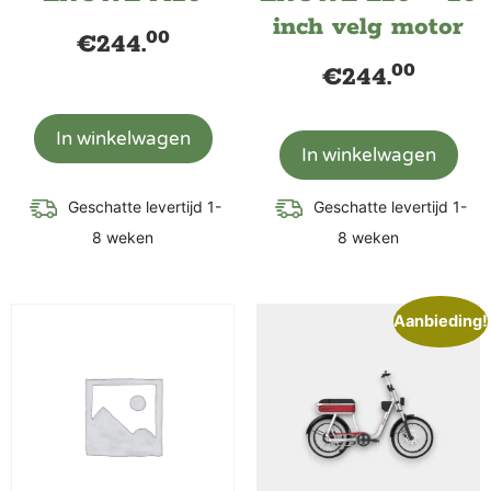
inch velg motor
00
€
244.
00
€
244.
In winkelwagen
In winkelwagen
Geschatte levertijd 1-
Geschatte levertijd 1-
8 weken
8 weken
Aanbieding!