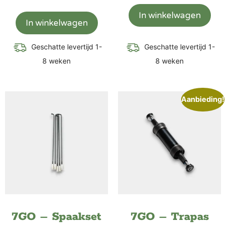
In winkelwagen
In winkelwagen
Geschatte levertijd 1-
Geschatte levertijd 1-
8 weken
8 weken
Aanbieding!
7GO – Spaakset
7GO – Trapas