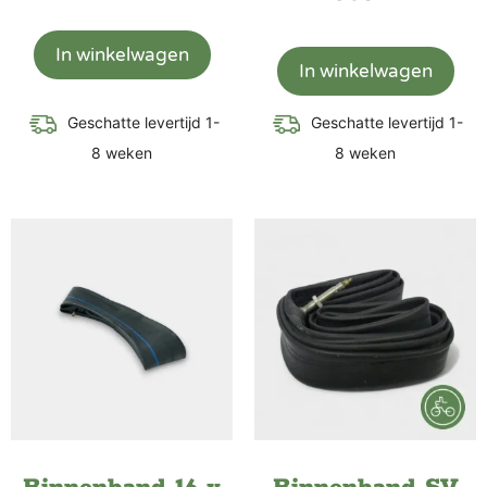
In winkelwagen
In winkelwagen
Geschatte levertijd 1-
Geschatte levertijd 1-
8 weken
8 weken