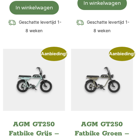
In winkelwagen
In winkelwagen
Geschatte levertijd 1-
Geschatte levertijd 1-
8 weken
8 weken
Aanbieding!
Aanbieding!
AGM GT250
AGM GT250
Fatbike Grijs –
Fatbike Groen –