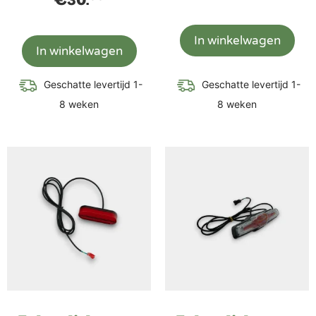
€
30.
In winkelwagen
In winkelwagen
Geschatte levertijd 1-
Geschatte levertijd 1-
8 weken
8 weken