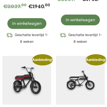
00
00
€
2037.
€
1940.
In winkelwagen
In winkelwagen
Geschatte levertijd 1-
Geschatte levertijd 1-
8 weken
8 weken
Aanbieding!
Aanbieding!