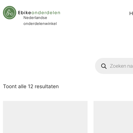
Nederlandse
onderdelenwinkel
Toont alle 12 resultaten