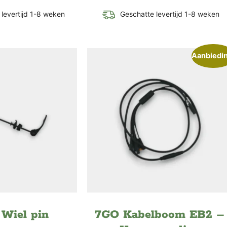
levertijd 1-8 weken
Geschatte levertijd 1-8 weken
Aanbiedi
Wiel pin
7GO Kabelboom EB2 –