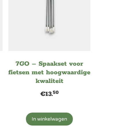
7GO – Spaakset voor
fietsen met hoogwaardige
kwaliteit
50
€
13.
In winkelwagen