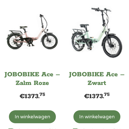
JOBOBIKE Ace –
JOBOBIKE Ace –
Zalm Roze
Zwart
75
75
€
1373.
€
1373.
In winkelwagen
In winkelwagen