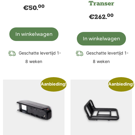
Transer
00
€
50.
00
€
262.
In winkelwagen
In winkelwagen
Geschatte levertijd 1-
Geschatte levertijd 1-
8 weken
8 weken
Aanbieding!
Aanbieding!