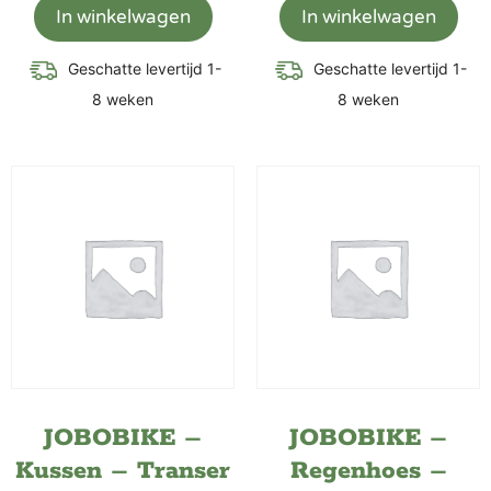
In winkelwagen
In winkelwagen
Geschatte levertijd 1-
Geschatte levertijd 1-
8 weken
8 weken
JOBOBIKE –
JOBOBIKE –
Kussen – Transer
Regenhoes –