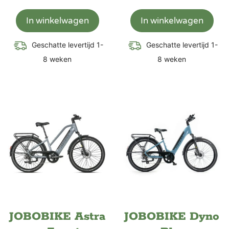
In winkelwagen
In winkelwagen
Geschatte levertijd 1-
Geschatte levertijd 1-
8 weken
8 weken
JOBOBIKE Astra
JOBOBIKE Dyno