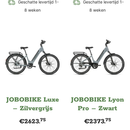
Geschatte levertijd 1-
Geschatte levertijd 1-
8 weken
8 weken
JOBOBIKE Luxe
JOBOBIKE Lyon
– Zilvergrijs
Pro – Zwart
75
75
€
2623.
€
2373.