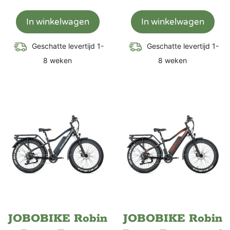
In winkelwagen
In winkelwagen
Geschatte levertijd 1-
Geschatte levertijd 1-
8 weken
8 weken
JOBOBIKE Robin
JOBOBIKE Robin