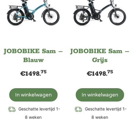
JOBOBIKE Sam –
JOBOBIKE Sam –
Blauw
Grijs
75
75
€
1498.
€
1498.
In winkelwagen
In winkelwagen
Geschatte levertijd 1-
Geschatte levertijd 1-
8 weken
8 weken