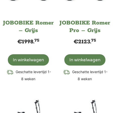
JOBOBIKE Romer
JOBOBIKE Romer
– Grijs
Pro – Grijs
75
75
€
1998.
€
2123.
In winkelwagen
In winkelwagen
Geschatte levertijd 1-
Geschatte levertijd 1-
8 weken
8 weken