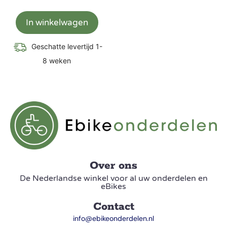
In winkelwagen
Geschatte levertijd 1-
8 weken
Over ons
De Nederlandse winkel voor al uw onderdelen en
eBikes
Contact
info@ebikeonderdelen.nl