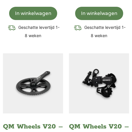
In winkelwagen
In winkelwagen
Geschatte levertijd 1-
Geschatte levertijd 1-
8 weken
8 weken
QM Wheels V20 –
QM Wheels V20 –