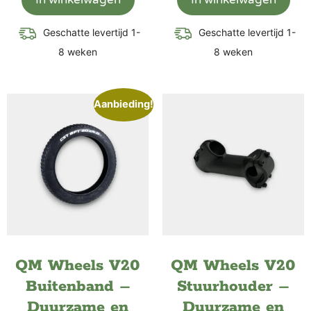
Geschatte levertijd 1-
Geschatte levertijd 1-
8 weken
8 weken
Aanbieding!
QM Wheels V20
QM Wheels V20
Buitenband –
Stuurhouder –
Duurzame en
Duurzame en