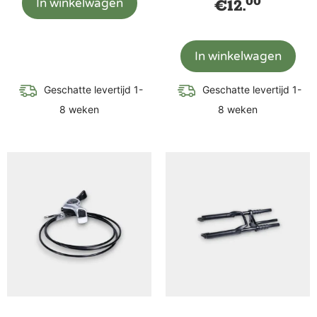
00
In winkelwagen
€
12.
In winkelwagen
Geschatte levertijd 1-
Geschatte levertijd 1-
8 weken
8 weken