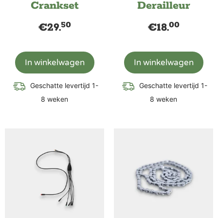
Crankset
Derailleur
50
00
€
29.
€
18.
In winkelwagen
In winkelwagen
Geschatte levertijd 1-
Geschatte levertijd 1-
8 weken
8 weken