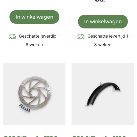
In winkelwagen
In winkelwagen
Geschatte levertijd 1-
Geschatte levertijd 1-
8 weken
8 weken