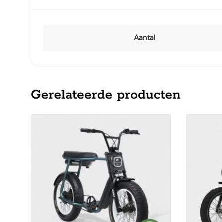
Aantal
Gerelateerde producten