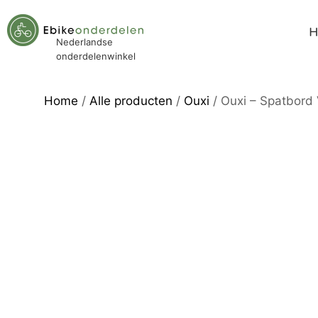
Nederlandse
onderdelenwinkel
Home
/
Alle producten
/
Ouxi
/ Ouxi – Spatbord