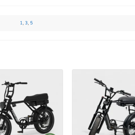
1
,
3
,
5